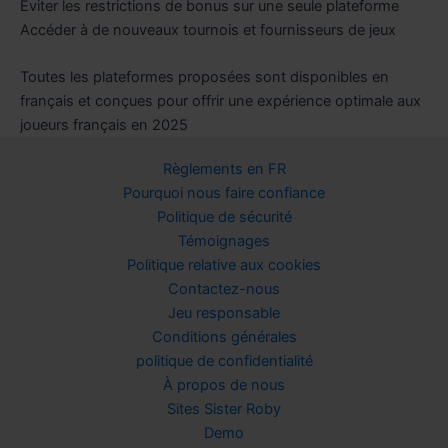
Éviter les restrictions de bonus sur une seule plateforme
Accéder à de nouveaux tournois et fournisseurs de jeux
Toutes les plateformes proposées sont disponibles en
français et conçues pour offrir une expérience optimale aux
joueurs français en 2025
Règlements en FR
Pourquoi nous faire confiance
Politique de sécurité
Témoignages
Politique relative aux cookies
Contactez-nous
Jeu responsable
Conditions générales
politique de confidentialité
À propos de nous
Sites Sister Roby
Demo