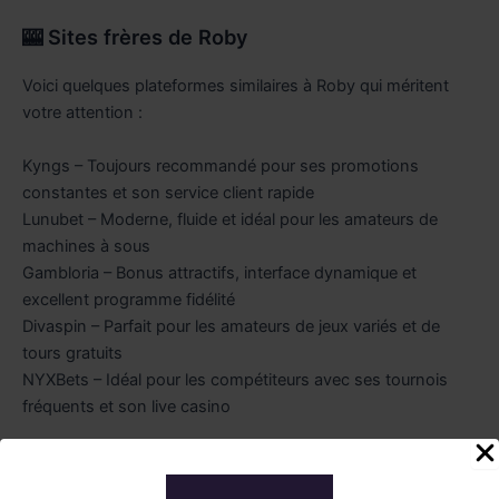
🎰 Sites frères de Roby
Voici quelques plateformes similaires à Roby qui méritent
votre attention :
Kyngs – Toujours recommandé pour ses promotions
constantes et son service client rapide
Lunubet – Moderne, fluide et idéal pour les amateurs de
machines à sous
Gambloria – Bonus attractifs, interface dynamique et
excellent programme fidélité
Divaspin – Parfait pour les amateurs de jeux variés et de
tours gratuits
NYXBets – Idéal pour les compétiteurs avec ses tournois
fréquents et son live casino
🧭 Alternatives à Roby recommandées en
France